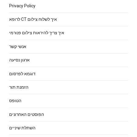
Privacy Policy
איך לשלוח צילום CT לרופא
איך צריך להיראות צילום פנורמי
אנשי קשר
ארגון נסיעה
דוגמא לפרסום
הזמנת תור
הטופס
הפוסטים האחרונים
השתלת שיניים