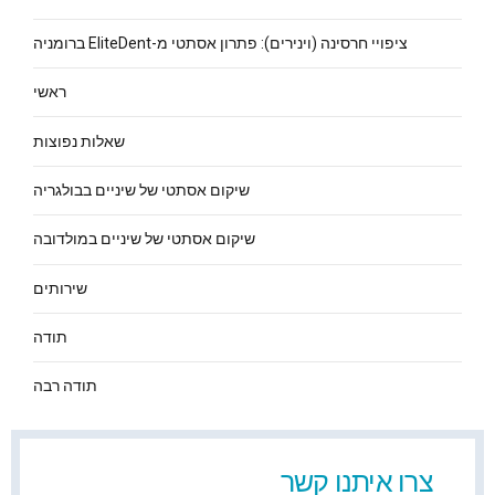
ציפויי חרסינה (וינירים): פתרון אסתטי מ-EliteDent ברומניה
ראשי
שאלות נפוצות
שיקום אסתטי של שיניים בבולגריה
שיקום אסתטי של שיניים במולדובה
שירותים
תודה
תודה רבה
צרו איתנו קשר