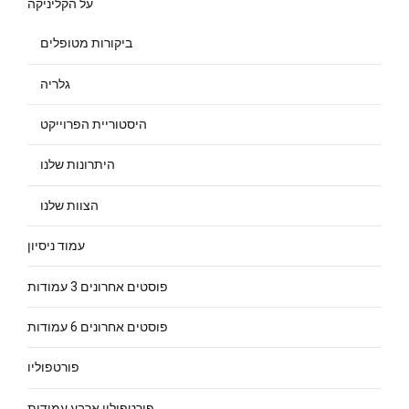
על הקליניקה
ביקורות מטופלים
גלריה
היסטוריית הפרוייקט
היתרונות שלנו
הצוות שלנו
עמוד ניסיון
פוסטים אחרונים 3 עמודות
פוסטים אחרונים 6 עמודות
פורטפוליו
פורטפוליו ארבע עמודות