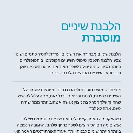
הלבנת שיניים
מוסברת
הלבנת שיניים מבהירה את השיניים ועוזרת להסיר כתמים ושינויי
צבע. הלבנה היא בין טיפולי השיניים הקוסמטיים הפופולריים
ביותר מכיוון שהיא יכולה לשפר מאוד את מראה השיניים שלך.
רוב רופאי השיניים מבצעים הלבנת שיניים.
צחצוח ושימוש בחוט דנטלי הם דרכים יומיומיות לשמור על
השיניים בהירות, לבנות ובריאות. ובכל זאת, אתה עלול להרגיש
שהחיוך שלך חסר קצת ניצוץ או שהוא צהוב יותר ממה שהיה
פעם, אתה לא לבד.
כשהאקדמיה האמריקאית לרפואת שיניים קוסמטית שאלה
אנשים מה הם הכי רוצים לשפר בחיוך שלהם, התגובה הנפוצה
ביותר הייתה שיניים לבנות יותר. איגוד האורתודנטים האמריקאי