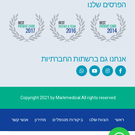
הפרסים שלנו
אנחנו גם ברשתות החברתיות
Copyright 2021 by Markmedical.All rights reserved.
ראשי
הצוות שלנו
ביקורות מטופלים
מחירון
אנשי קשר