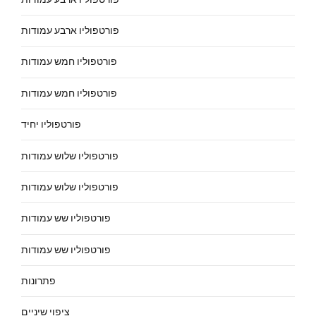
פורטפוליו ארבע עמודות
פורטפוליו חמש עמודות
פורטפוליו חמש עמודות
פורטפוליו יחיד
פורטפוליו שלוש עמודות
פורטפוליו שלוש עמודות
פורטפוליו שש עמודות
פורטפוליו שש עמודות
פתרונות
ציפוי שיניים