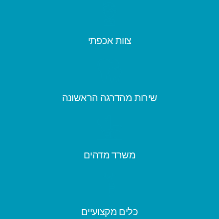
צוות אכפתי
שירות מהדרגה הראשונה
משרד מדהים
כלים מקצועיים