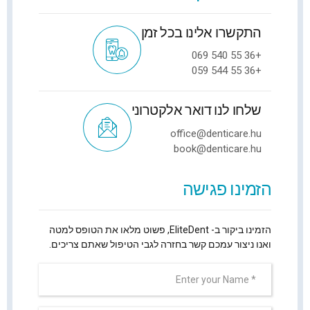
התקשרו אלינו בכל זמן
+36 55 540 069
+36 55 544 059
שלחו לנו דואר אלקטרוני
office@denticare.hu
book@denticare.hu
הזמינו פגישה
הזמינו ביקור ב- EliteDent, פשוט מלאו את הטופס למטה
ואנו ניצור עמכם קשר בחזרה לגבי הטיפול שאתם צריכים.