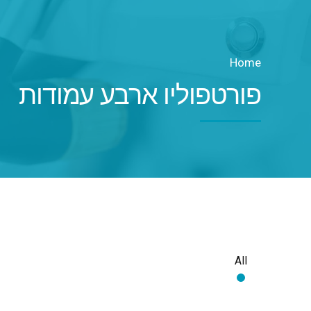
Home
פורטפוליו ארבע עמודות
All