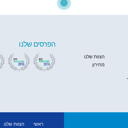
הפרסים שלנו
הצוות שלנו
מחירון
ראשי
הצוות שלנו