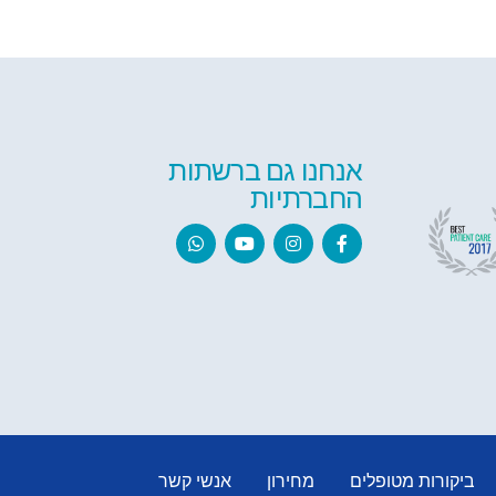
אנחנו גם ברשתות
החברתיות
ביקורות מטופלים
מחירון
אנשי קשר