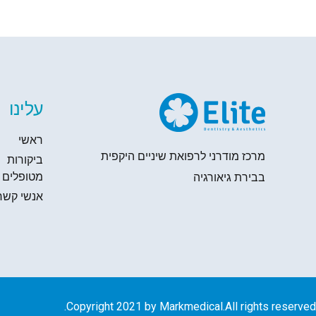
עלינו
ראשי
מרכז מודרני לרפואת שיניים היקפית
ביקורות
מטופלים
בבירת גיאורגיה
אנשי קשר
Copyright 2021 by Markmedical.All rights reserved.