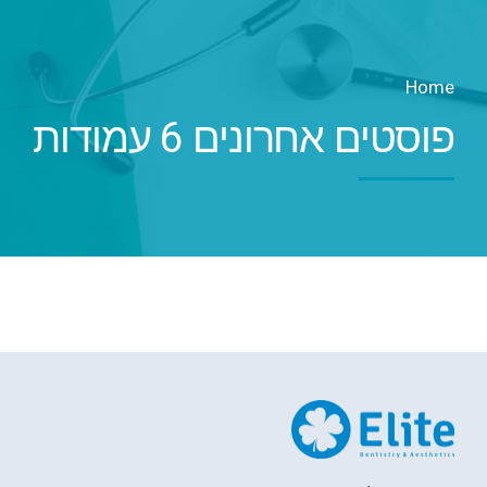
Home
פוסטים אחרונים 6 עמודות