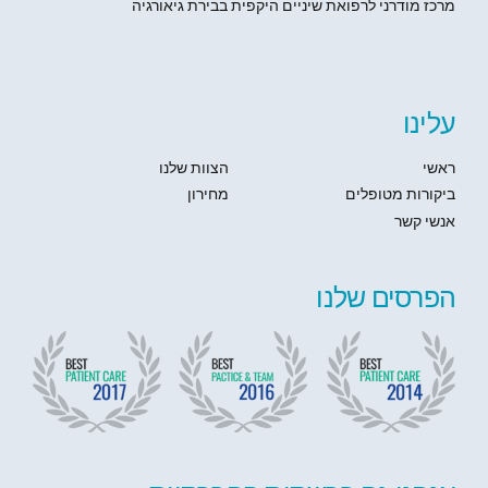
מרכז מודרני לרפואת שיניים היקפית בבירת גיאורגיה
עלינו
ראשי
הצוות שלנו
ביקורות מטופלים
מחירון
אנשי קשר
הפרסים שלנו