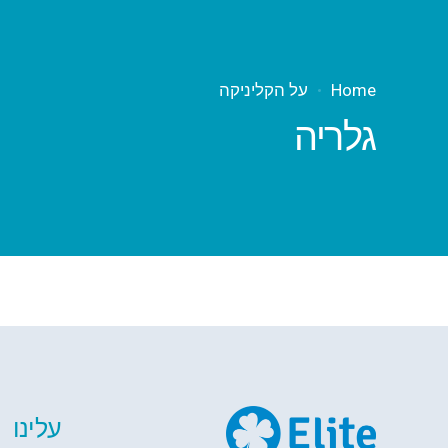
Home
על הקליניקה
גלריה
עלינו