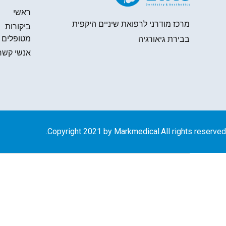
ראשי
מרכז מודרני לרפואת שיניים היקפית
ביקורות
מטופלים
בבירת גיאורגיה
אנשי קשר
Copyright 2021 by Markmedical.All rights reserved.