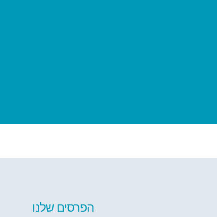
הפרסים שלנו