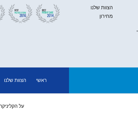
הצוות שלנו
מחירון
ראשי
הצוות שלנו
על הקליניקה