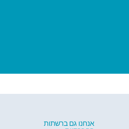
אנחנו גם ברשתות