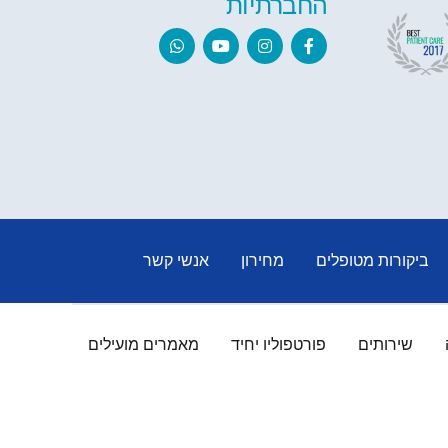
החברתיות
ביקורות מטופלים
מחירון
אנשי קשר
שירותים
פורטפוליו יחיד
מאמרים מועילים