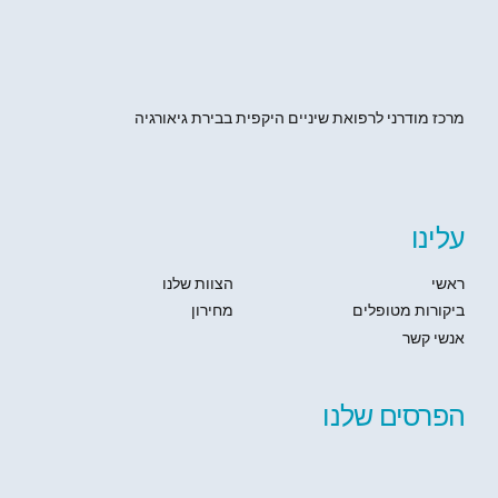
מרכז מודרני לרפואת שיניים היקפית בבירת גיאורגיה
עלינו
ראשי
הצוות שלנו
ביקורות מטופלים
מחירון
אנשי קשר
הפרסים שלנו