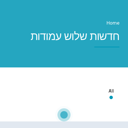
Home
חדשות שלוש עמודות
All