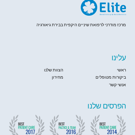
מרכז מודרני לרפואת שיניים היקפית בבירת גיאורגיה
עלינו
ראשי
הצוות שלנו
ביקורות מטופלים
מחירון
אנשי קשר
הפרסים שלנו