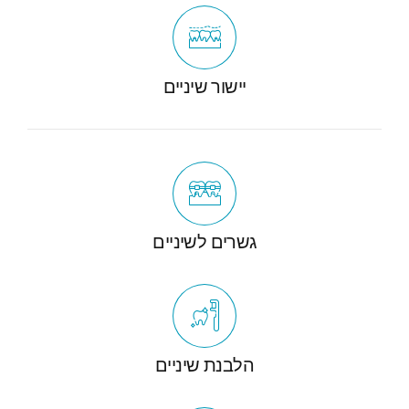
יישור שיניים
גשרים לשיניים
הלבנת שיניים