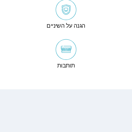
הגנה על השיניים
תותבות