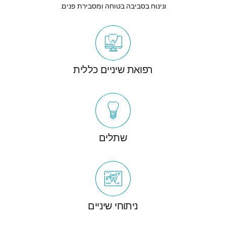
ונינוח בסביבה בטוחה ומסבירת פנים.
רפואת שיניים כללית
שתלים
ניתוחי שיניים