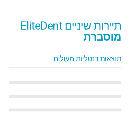
תיירות שיניים EliteDent
מוסברת
תוצאות דנטליות מעולות