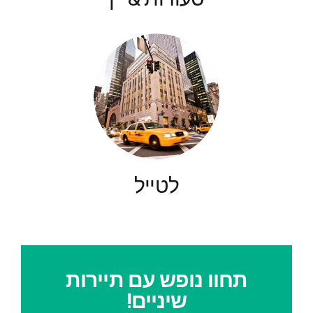
לטייל
תחוו נופש עם תיירות
שיניים!