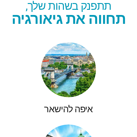
תתפנק בשהות שלך,
תחווה את גיאורגיה
איפה להישאר