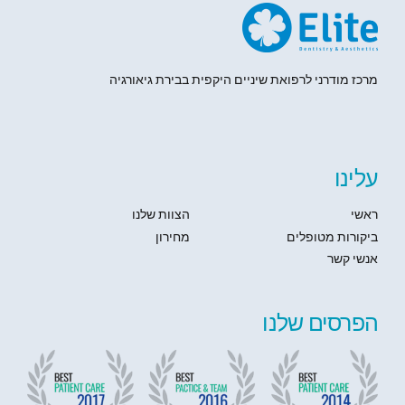
מרכז מודרני לרפואת שיניים היקפית בבירת גיאורגיה
עלינו
ראשי
הצוות שלנו
ביקורות מטופלים
מחירון
אנשי קשר
הפרסים שלנו