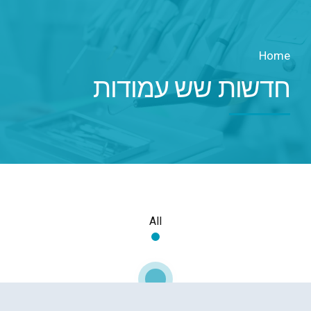
Home
חדשות שש עמודות
All