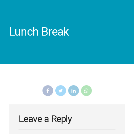
Lunch Break
Leave a Reply