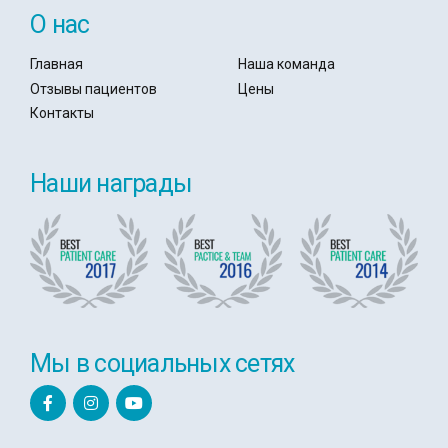
О нас
Главная
Наша команда
Отзывы пациентов
Цены
Контакты
Наши награды
Мы в социальных сетях