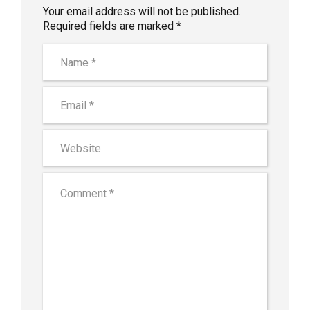
Your email address will not be published.
Required fields are marked *