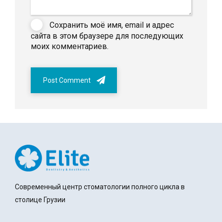
Сохранить моё имя, email и адрес
сайта в этом браузере для последующих
моих комментариев.
Post Comment
Современный центр стоматологии полного цикла в
столице Грузии