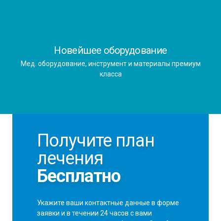
Новейшее оборудование
Мед. оборудование, инструмент и материалы премиум
класса
Получите план
лечения
Бесплатно
Укажите ваши контактные данные в форме
заявки
и в течении 24 часов с вами