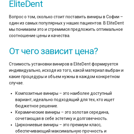
EliteDent
Вопрос о том, сколько стоит поставить виниры в Софии –
один из самых популярных у наших пациентов. В EliteDent
мы понимаем это и стремимся предложить оптимальное
соотношение цены и качества.
От чего зависит цена?
Стоимость установки виниров в EliteDent формируется
индивидуально, исходя из того, какой материал выбран и
какие процедуры и объем нужны в каждом конкретном
случае.
Композитные виниры – это наиболее доступный
вариант, идеально подходящий для тех, кто ищет
бюджетное решение.
Керамические виниры – это золотая середина,
сочетающая в себе эстетику и долговечность.
Циркониевые виниры – это премиум-класс,
обеспечивающий максимальную прочность и