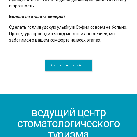
и прочность.
Больно ли ставить виниры?
Сделать голливудскую улыбку в Софии совсем не больно.
Процедура проводится под местной анестезией, мы
заботимся о вашем комфорте на всех этапах.
Смотреть наши работы
ведущий центр
стоматологического
туризма