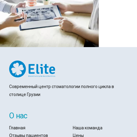
Современный центр стоматологии полного цикла в
столице Грузии
О нас
Главная
Наша команда
Отзывы пациентов
Цены