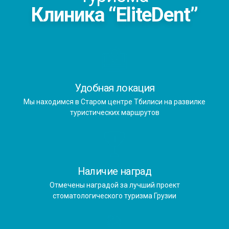
Клиника “EliteDent”
Удобная локация
Мы находимся в Старом центре Тбилиси на развилке
туристических маршрутов
Наличие наград
Отмечены наградой за лучший проект
стоматологического туризма Грузии