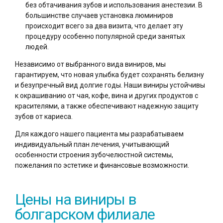
без обтачивания зубов и использования анестезии. В
большинстве случаев установка люминиров
происходит всего за два визита, что делает эту
процедуру особенно популярной среди занятых
людей.
Независимо от выбранного вида виниров, мы
гарантируем, что новая улыбка будет сохранять белизну
и безупречный вид долгие годы. Наши виниры устойчивы
к окрашиванию от чая, кофе, вина и других продуктов с
красителями, а также обеспечивают надежную защиту
зубов от кариеса.
Для каждого нашего пациента мы разрабатываем
индивидуальный план лечения, учитывающий
особенности строения зубочелюстной системы,
пожелания по эстетике и финансовые возможности.
Цены на виниры в
болгарском филиале