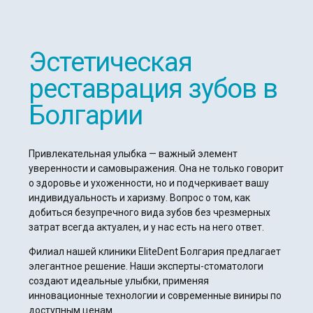
Эстетическая
реставрация зубов в
Болгарии
Привлекательная улыбка — важный элемент
уверенности и самовыражения. Она не только говорит
о здоровье и ухоженности, но и подчеркивает вашу
индивидуальность и харизму. Вопрос о том, как
добиться безупречного вида зубов без чрезмерных
затрат всегда актуален, и у нас есть на него ответ.
Филиал нашей клиники EliteDent Болгария предлагает
элегантное решение. Наши эксперты-стоматологи
создают идеальные улыбки, применяя
инновационные технологии и современные виниры по
доступным ценам.