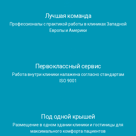
Лучшая команда
Профессионалы с практикой работы в клиниках Западной
Европы и Америки
Первоклассный сервис
Работа внутри клиники налажена согласно стандартам
ISO 9001
Под одной крышей
Размещение в одном здании клиники и гостиницы для
максимального комфорта пациентов