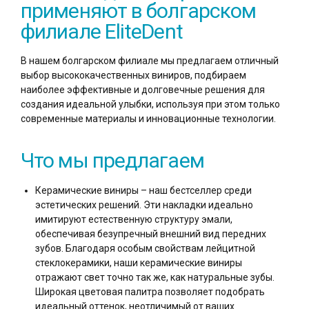
применяют в болгарском
филиале EliteDent
В нашем болгарском филиале мы предлагаем отличный
выбор высококачественных виниров, подбираем
наиболее эффективные и долговечные решения для
создания идеальной улыбки, используя при этом только
современные материалы и инновационные технологии.
Что мы предлагаем
Керамические виниры – наш бестселлер среди
эстетических решений. Эти накладки идеально
имитируют естественную структуру эмали,
обеспечивая безупречный внешний вид передних
зубов. Благодаря особым свойствам лейцитной
стеклокерамики, наши керамические виниры
отражают свет точно так же, как натуральные зубы.
Широкая цветовая палитра позволяет подобрать
идеальный оттенок, неотличимый от ваших