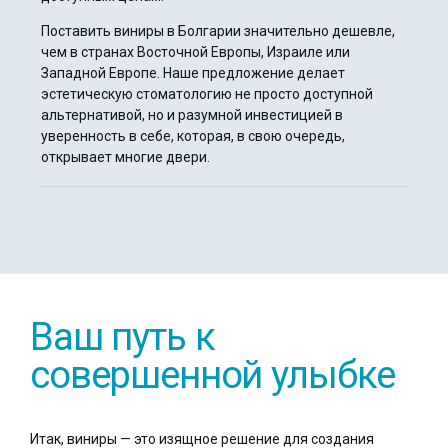
Поставить виниры в Болгарии значительно дешевле,
чем в странах Восточной Европы, Израиле или
Западной Европе. Наше предложение делает
эстетическую стоматологию не просто доступной
альтернативой, но и разумной инвестицией в
уверенность в себе, которая, в свою очередь,
открывает многие двери.
Ваш путь к
совершенной улыбке
Итак, виниры — это изящное решение для создания