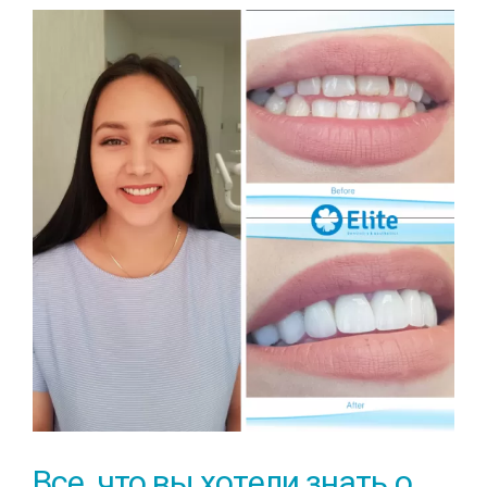
Все, что вы хотели знать о