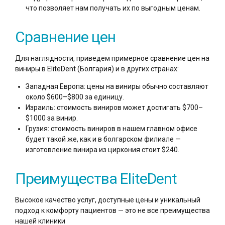
что позволяет нам получать их по выгодным ценам.
Сравнение цен
Для наглядности, приведем примерное сравнение цен на
виниры в EliteDent (Болгария) и в других странах:
Западная Европа: цены на виниры обычно составляют
около $600–$800 за единицу.
Израиль: стоимость виниров может достигать $700–
$1000 за винир.
Грузия: стоимость виниров в нашем главном офисе
будет такой же, как и в болгарском филиале —
изготовление винира из циркония стоит $240.
Преимущества EliteDent
Высокое качество услуг, доступные цены и уникальный
подход к комфорту пациентов — это не все преимущества
нашей клиники