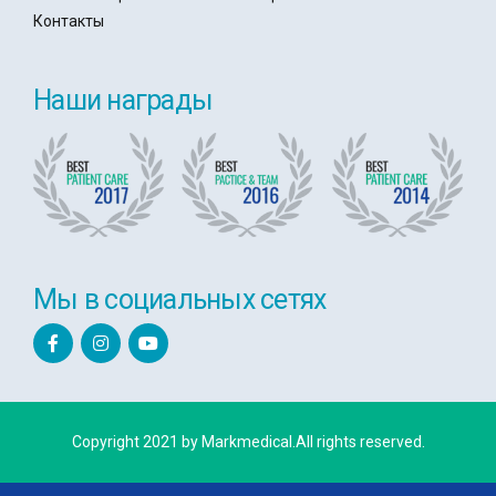
Контакты
Наши награды
Мы в социальных сетях
Copyright 2021 by Markmedical.All rights reserved.