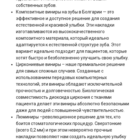
собственных зубов.
Композитные виниры на зубы в Болгарии — это
эффективное и доступное решение для создания
естественной и красивой улыбки. Эти накладки
изготавливаются из высококачественного
композитного материала, который идеально
адаптируется к естественной структуре зуба. Этот
вариант идеально подходит для пациентов, которые
хотят быстро и безболезненно улучшить свою улыбку.
Циркониевые виниры – наше премиальное решение
для самых сложных случаев. Созданные с
использованием передовых компьютерных
технологий, эти виниры обладают исключительной
прочностью и долговечностью. Биологическая
совместимость диоксида циркония с тканями
пациента делает эти виниры абсолютно безопасными
даже для людей с повышенной чувствительностью.
Люминиры –революционное решение для тех, кто
боится стоматологических процедур. Сверхтонкие
(всего 0,2 мм) и при этом невероятно прочные
накладки позволяют нам создать идеальную улыбку