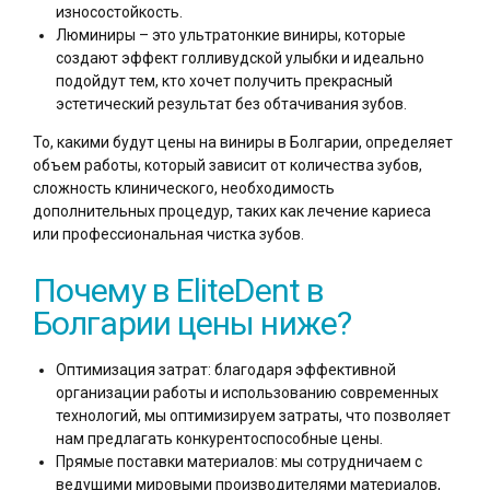
износостойкость.
Люминиры – это ультратонкие виниры, которые
создают эффект голливудской улыбки и идеально
подойдут тем, кто хочет получить прекрасный
эстетический результат без обтачивания зубов.
То, какими будут цены на виниры в Болгарии, определяет
объем работы, который зависит от количества зубов,
сложность клинического, необходимость
дополнительных процедур, таких как лечение кариеса
или профессиональная чистка зубов.
Почему в EliteDent в
Болгарии цены ниже?
Оптимизация затрат: благодаря эффективной
организации работы и использованию современных
технологий, мы оптимизируем затраты, что позволяет
нам предлагать конкурентоспособные цены.
Прямые поставки материалов: мы сотрудничаем с
ведущими мировыми производителями материалов,