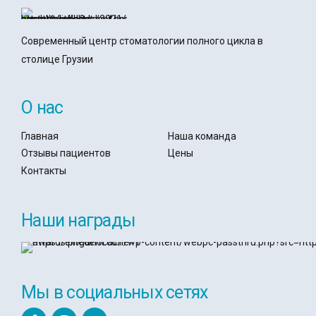
Современный центр стоматологии полного цикла в
столице Грузии
О нас
Главная
Наша команда
Отзывы пациентов
Цены
Контакты
Наши награды
Мы в социальных сетях