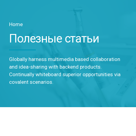
Home
Полезные статьи
Globally harness multimedia based collaboration
and idea-sharing with backend products.
Continually whiteboard superior opportunities via
covalent scenarios.