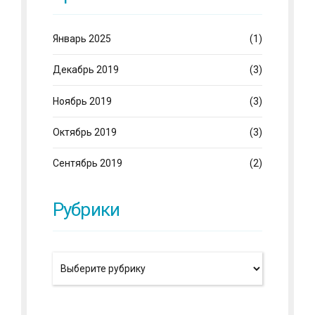
Январь 2025
(1)
Декабрь 2019
(3)
Ноябрь 2019
(3)
Октябрь 2019
(3)
Сентябрь 2019
(2)
Рубрики