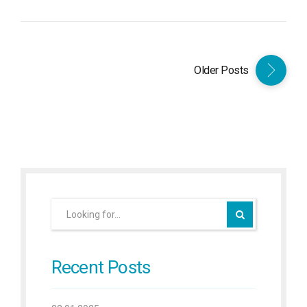
Older Posts
Recent Posts