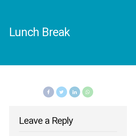
Lunch Break
Leave a Reply