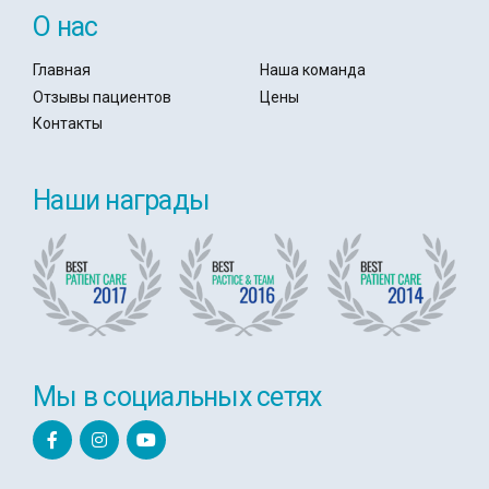
О нас
Главная
Наша команда
Отзывы пациентов
Цены
Контакты
Наши награды
Мы в социальных сетях