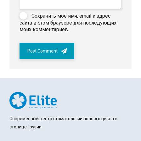
Сохранить моё имя, email и адрес
сайта в этом браузере для последующих
моих комментариев.
Post Comment
Современный центр стоматологии полного цикла в
столице Грузии