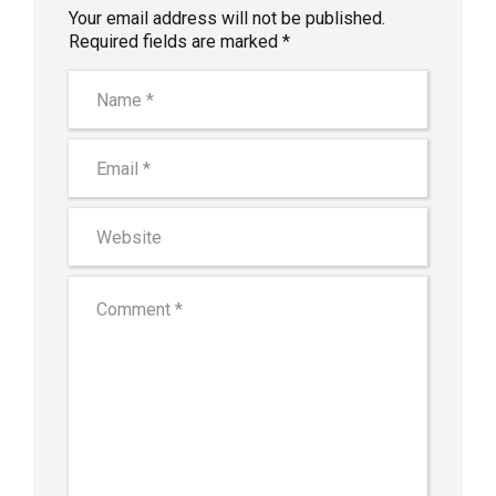
Your email address will not be published.
Required fields are marked *