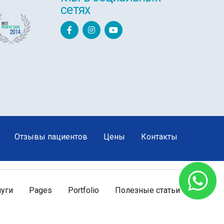
сетях
Отзывы пациентов
Цены
Контакты
луги
Pages
Portfolio
Полезные статьи