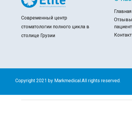
Главная
Современный центр
Отзыв
пациен
стоматологии полного цикла в
Контак
столице Грузии
Copyright 2021 by Markmedical.All rights reserved.