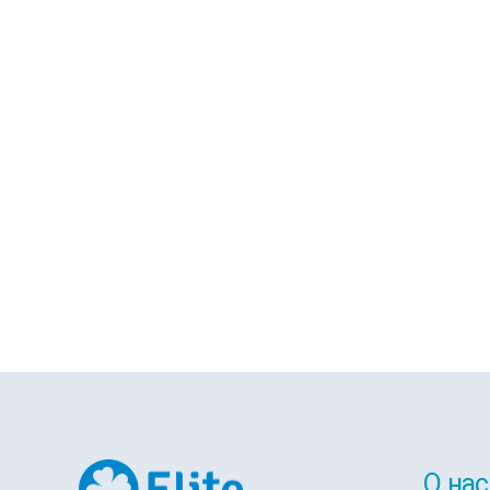
О нас