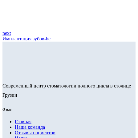
next
Имплантация зубов-he
Современный центр стоматологии полного цикла в столице
Грузии
О нас
Главная
Наша команда
Отзывы пациентов