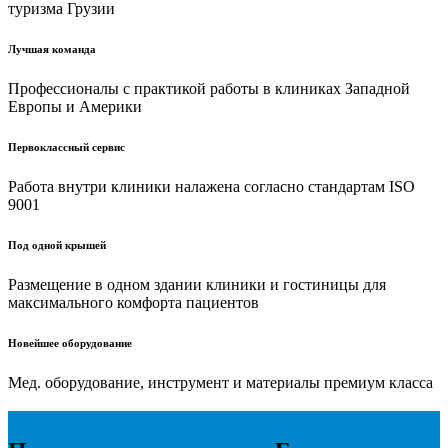
туризма Грузии
Лучшая команда
Профессионалы с практикой работы в клиниках Западной
Европы и Америки
Первоклассный сервис
Работа внутри клиники налажена согласно стандартам ISO
9001
Под одной крышей
Размещение в одном здании клиники и гостиницы для
максимального комфорта пациентов
Новейшее оборудование
Мед. оборудование, инструмент и материалы премиум класса