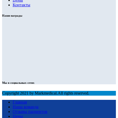
Цены
Контакты
Наши награды
Мы в социальных сетях
Copyright 2021 by Markmedical.All rights reserved.
Главная
Наша команда
Отзывы пациентов
Цены