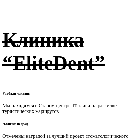
туризма
Клиника
“EliteDent”
Удобная локация
Мы находимся в Старом центре Тбилиси на развилке
туристических маршрутов
Наличие наград
Отмечены наградой за лучший проект стоматологического