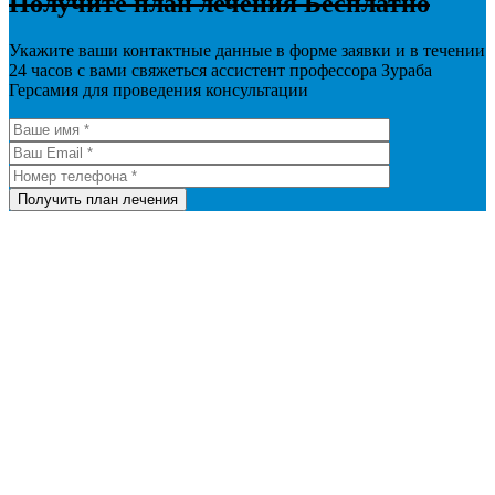
Получите план лечения
Бесплатно
Укажите ваши контактные данные в форме заявки
и в течении
24 часов с вами свяжеться ассистент профессора Зураба
Герсамия для проведения консультации