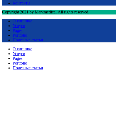
Контакты
Copyright 2021 by Markmedical.All rights reserved.
О клинике
Услуги
Pages
Portfolio
Полезные статьи
О клинике
Услуги
Pages
Portfolio
Полезные статьи