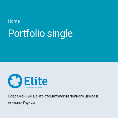
Home
Portfolio single
Современный центр стоматологии полного цикла в
столице Грузии