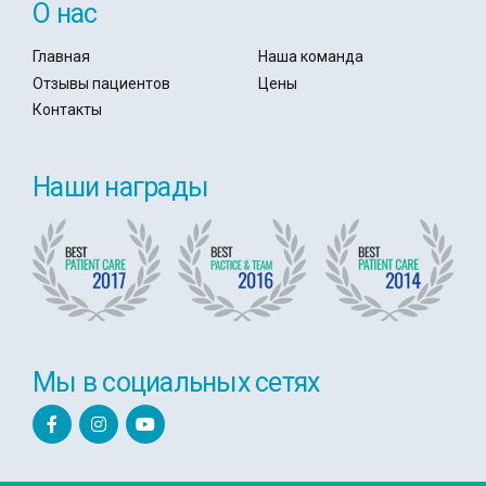
О нас
Главная
Наша команда
Отзывы пациентов
Цены
Контакты
Наши награды
Мы в социальных сетях