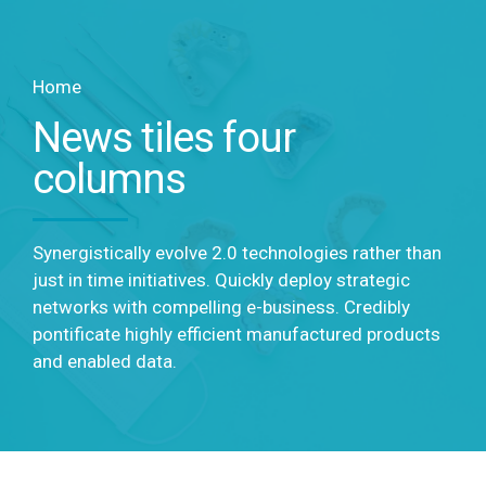
Home
News tiles four
columns
Synergistically evolve 2.0 technologies rather than
just in time initiatives. Quickly deploy strategic
networks with compelling e-business. Credibly
pontificate highly efficient manufactured products
and enabled data.