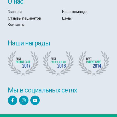
О нас
Главная
Наша команда
Отзывы пациентов
Цены
Контакты
Наши награды
Мы в социальных сетях