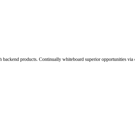
h backend products. Continually whiteboard superior opportunities via 