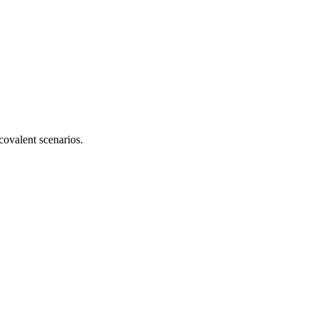
covalent scenarios.