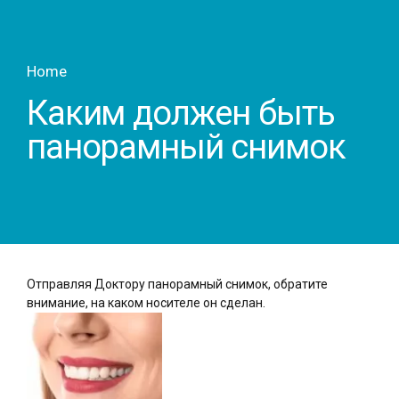
Home
Каким должен быть
панорамный снимок
Отправляя Доктору панорамный снимок, обратите
внимание, на каком носителе он сделан.