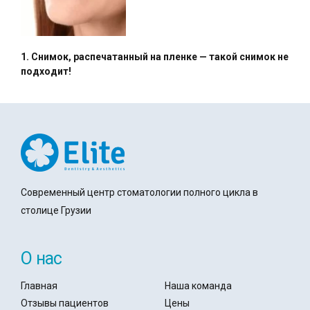
1. Снимок, распечатанный на пленке — такой снимок не
подходит!
Современный центр стоматологии полного цикла в
столице Грузии
О нас
Главная
Наша команда
Отзывы пациентов
Цены