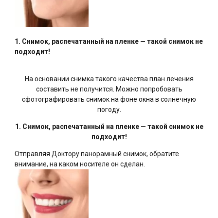
1. Снимок, распечатанный на пленке — такой снимок не
подходит!
На основании снимка такого качества план лечения
составить не получится. Можно попробовать
сфотографировать снимок на фоне окна в солнечную
погоду.
1. Снимок, распечатанный на пленке — такой снимок не
подходит!
Отправляя Доктору панорамный снимок, обратите
внимание, на каком носителе он сделан.