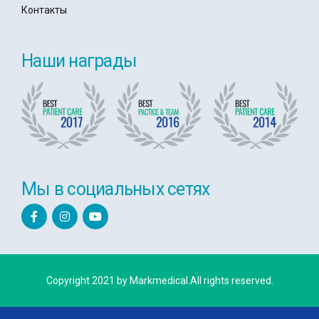
Контакты
Наши награды
Мы в социальных сетях
Copyright 2021 by Markmedical.All rights reserved.