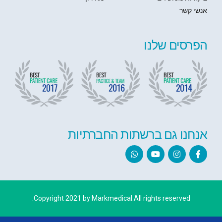
אנשי קשר
הפרסים שלנו
אנחנו גם ברשתות החברתיות
Copyright 2021 by Markmedical.All rights reserved.