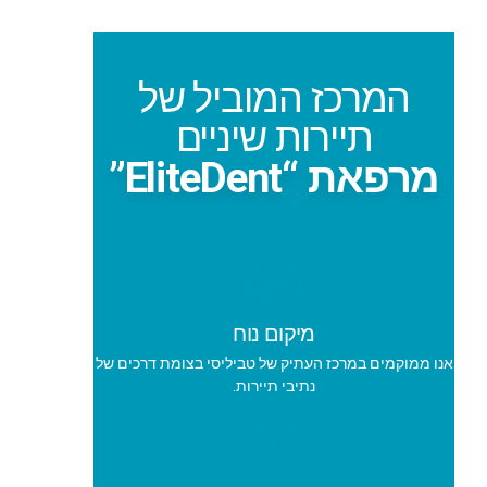
המרכז המוביל של
תיירות שיניים
מרפאת “EliteDent”
מיקום נוח
אנו ממוקמים במרכז העתיק של טביליסי בצומת דרכים של
נתיבי תיירות.