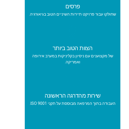
פרסים
שחולקו עבור פרויקט תיירות השיניים הטוב בגיאורגיה.
הצוות הטוב ביותר
של מקצוענים עם ניסיון בקליניקות במערב אירופה
ואמריקה.
שירות מהדרגה הראשונה
העבודה בתוך המרפאה מבוססת על תקני ISO 9001.