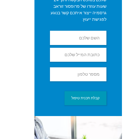
שעות עוזרו של פרופסור זוראב
גרסמיה ייצור איתכם קשר בנוגע
לפגישת ייעוץ.