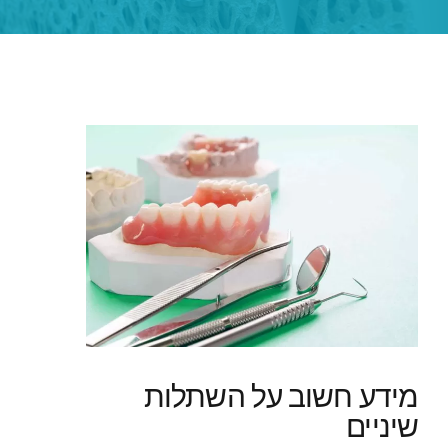
מידע חשוב על השתלות
שיניים