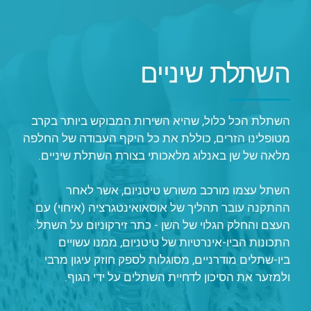
השתלת שיניים
השתלת הכל כלול, שהיא השירות המבוקש ביותר בקרב
מטופלינו הזרים, כוללת את כל היקף העבודה של החלפה
מלאה של שן באנלוג מלאכותי בצורת השתלת שיניים.
השתל עצמו מורכב משורש טיטניום, אשר לאחר
ההתקנה עובר תהליך של אוסאואינטגרציה (איחוי) עם
העצם והחלק הגלוי של השן - כתר זירקוניום על השתל.
התכונות הביו-אינרטיות של טיטניום, ממנו עשויים
ביו-שתלים מודרניים, מסוגלות לספק חוזק עיגון מרבי
ולמזער את הסיכון לדחיית השתלים על ידי הגוף.