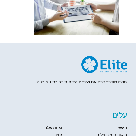
מרכז מודרני לרפואת שיניים היקפית בבירת גיאורגיה
עלינו
ראשי
הצוות שלנו
ביקורות מטופלים
מחירון