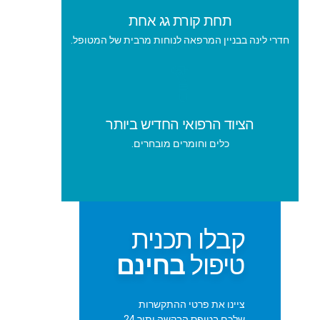
תחת קורת גג אחת
חדרי לינה בבניין המרפאה לנוחות מרבית של המטופל.
הציוד הרפואי החדיש ביותר
כלים וחומרים מובחרים.
קבלו תכנית
טיפול
בחינם
ציינו את פרטי ההתקשרות
שלכם בטופס הבקשה ותוך 24